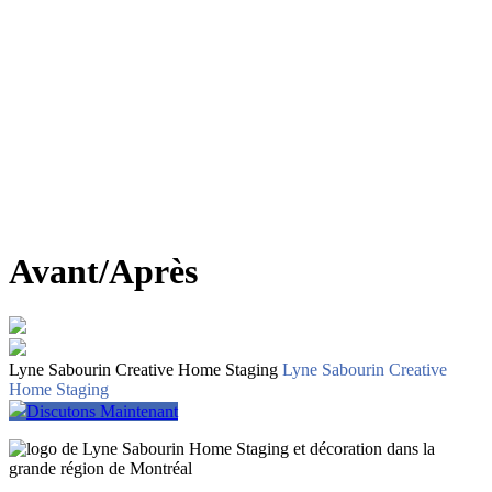
Avant/Après
Lyne Sabourin Creative Home Staging
Lyne Sabourin Creative
Home Staging
Discutons Maintenant