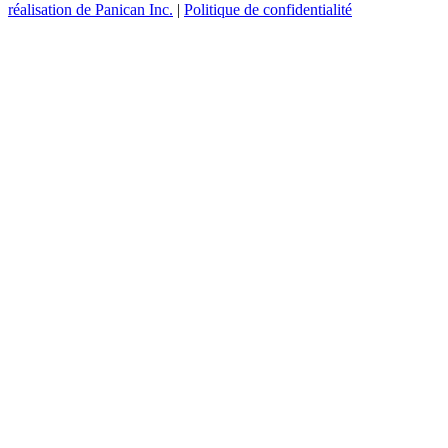
réalisation de Panican Inc.
|
Politique de confidentialité