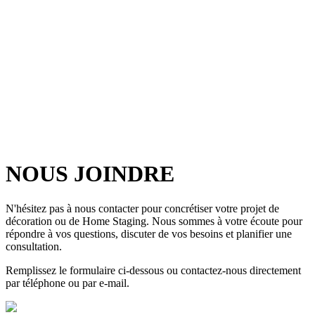
NOUS JOINDRE
N'hésitez pas à nous contacter pour concrétiser votre projet de
décoration ou de Home Staging. Nous sommes à votre écoute pour
répondre à vos questions, discuter de vos besoins et planifier une
consultation.
Remplissez le formulaire ci-dessous ou contactez-nous directement
par téléphone ou par e-mail.