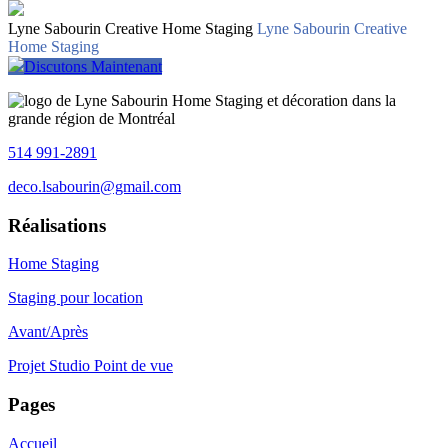
Lyne Sabourin Creative Home Staging
Lyne Sabourin Creative
Home Staging
Discutons Maintenant
514 991-2891
deco.lsabourin@gmail.com
Réalisations
Home Staging
Staging pour location
Avant/Après
Projet Studio Point de vue
Pages
Accueil