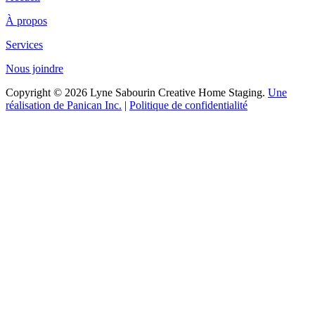
À propos
Services
Nous joindre
Copyright © 2026 Lyne Sabourin Creative Home Staging.
Une
réalisation de Panican Inc.
|
Politique de confidentialité